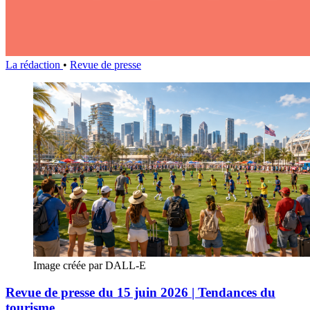
La rédaction
•
Revue de presse
Image créée par DALL-E
Revue de presse du 15 juin 2026 | Tendances du
tourisme