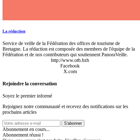
La rédaction
Service de veille de la Fédération des offices de tourisme de
Bretagne. La rédaction est composée des membres de l'équipe de la
Fédération et de nos contributeurs qui soutiennent PanoraVeille.
http://www.otb.bzh
Facebook
X.com
Rejoindre la conversation
Soyez le premier informé
Rejoignez notre communauté et recevez des notifications sur les
prochains articles
S'abonner
Abonnement en cours...
Abonnement réussi !