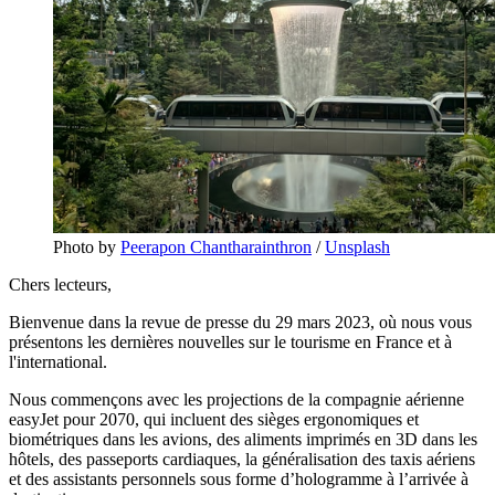
Photo by
Peerapon Chantharainthron
/
Unsplash
Chers lecteurs,
Bienvenue dans la revue de presse du 29 mars 2023, où nous vous
présentons les dernières nouvelles sur le tourisme en France et à
l'international.
Nous commençons avec les projections de la compagnie aérienne
easyJet pour 2070, qui incluent des sièges ergonomiques et
biométriques dans les avions, des aliments imprimés en 3D dans les
hôtels, des passeports cardiaques, la généralisation des taxis aériens
et des assistants personnels sous forme d’hologramme à l’arrivée à