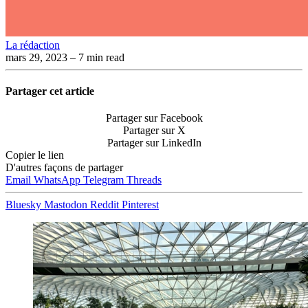
La rédaction
mars 29, 2023
– 7 min read
Partager cet article
Partager sur Facebook
Partager sur X
Partager sur LinkedIn
Copier le lien
D'autres façons de partager
Email
WhatsApp
Telegram
Threads
Bluesky
Mastodon
Reddit
Pinterest