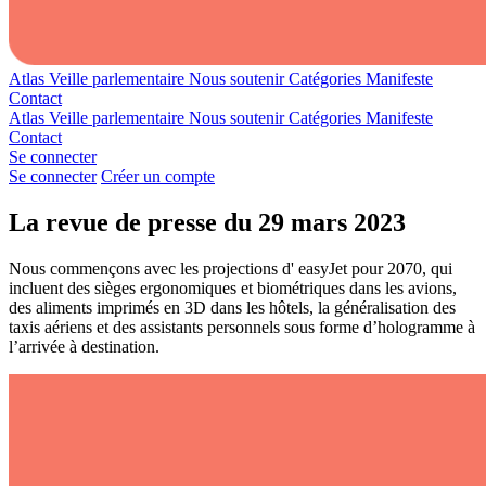
Atlas
Veille parlementaire
Nous soutenir
Catégories
Manifeste
Contact
Atlas
Veille parlementaire
Nous soutenir
Catégories
Manifeste
Contact
Se connecter
Se connecter
Créer un compte
La revue de presse du 29 mars 2023
Nous commençons avec les projections d' easyJet pour 2070, qui
incluent des sièges ergonomiques et biométriques dans les avions,
des aliments imprimés en 3D dans les hôtels, la généralisation des
taxis aériens et des assistants personnels sous forme d’hologramme à
l’arrivée à destination.