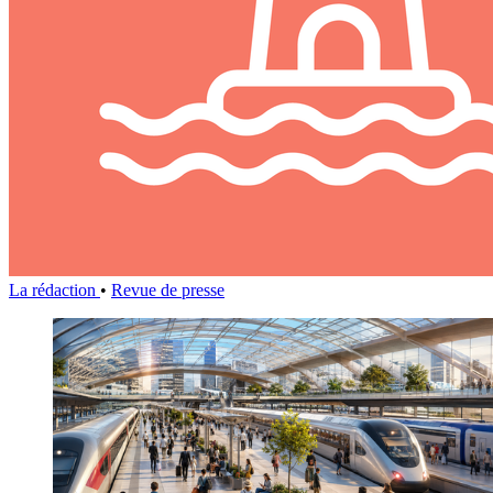
La rédaction
•
Revue de presse