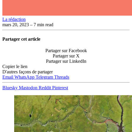
La rédaction
mars 20, 2023
– 7 min read
Partager cet article
Partager sur Facebook
Partager sur X
Partager sur LinkedIn
Copier le lien
D'autres façons de partager
Email
WhatsApp
Telegram
Threads
Bluesky
Mastodon
Reddit
Pinterest