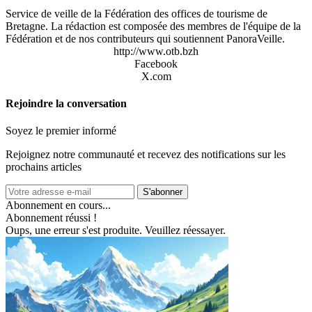
Service de veille de la Fédération des offices de tourisme de
Bretagne. La rédaction est composée des membres de l'équipe de la
Fédération et de nos contributeurs qui soutiennent PanoraVeille.
http://www.otb.bzh
Facebook
X.com
Rejoindre la conversation
Soyez le premier informé
Rejoignez notre communauté et recevez des notifications sur les
prochains articles
S'abonner
Abonnement en cours...
Abonnement réussi !
Oups, une erreur s'est produite. Veuillez réessayer.