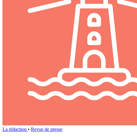
La rédaction
•
Revue de presse