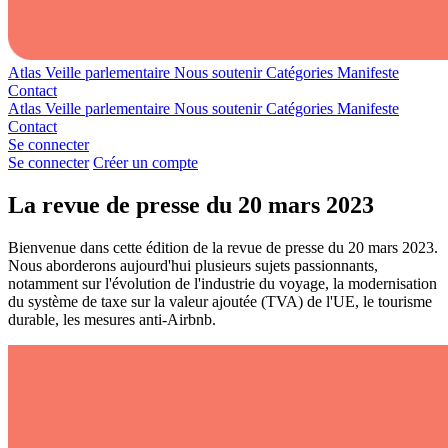
Atlas
Veille parlementaire
Nous soutenir
Catégories
Manifeste
Contact
Atlas
Veille parlementaire
Nous soutenir
Catégories
Manifeste
Contact
Se connecter
Se connecter
Créer un compte
La revue de presse du 20 mars 2023
Bienvenue dans cette édition de la revue de presse du 20 mars 2023.
Nous aborderons aujourd'hui plusieurs sujets passionnants,
notamment sur l'évolution de l'industrie du voyage, la modernisation
du système de taxe sur la valeur ajoutée (TVA) de l'UE, le tourisme
durable, les mesures anti-Airbnb.