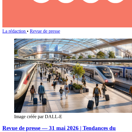
La rédaction
•
Revue de presse
Image créée par DALL-E
Revue de presse — 31 mai 2026 | Tendances du