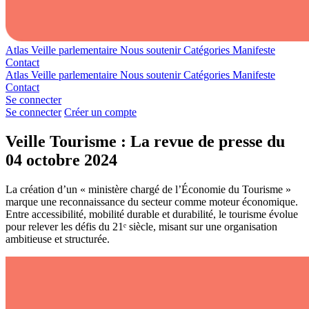
Atlas
Veille parlementaire
Nous soutenir
Catégories
Manifeste
Contact
Atlas
Veille parlementaire
Nous soutenir
Catégories
Manifeste
Contact
Se connecter
Se connecter
Créer un compte
Veille Tourisme : La revue de presse du
04 octobre 2024
La création d’un « ministère chargé de l’Économie du Tourisme »
marque une reconnaissance du secteur comme moteur économique.
Entre accessibilité, mobilité durable et durabilité, le tourisme évolue
pour relever les défis du 21ᵉ siècle, misant sur une organisation
ambitieuse et structurée.