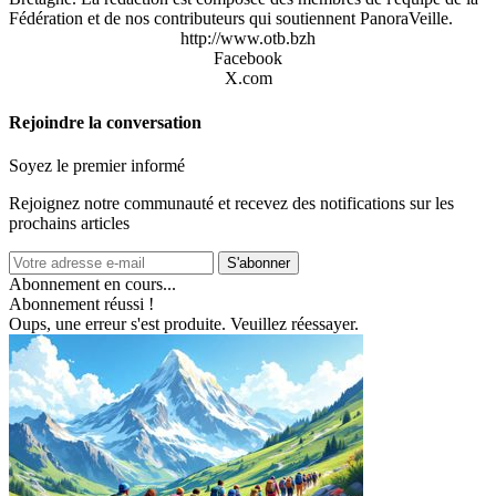
Fédération et de nos contributeurs qui soutiennent PanoraVeille.
http://www.otb.bzh
Facebook
X.com
Rejoindre la conversation
Soyez le premier informé
Rejoignez notre communauté et recevez des notifications sur les
prochains articles
S'abonner
Abonnement en cours...
Abonnement réussi !
Oups, une erreur s'est produite. Veuillez réessayer.