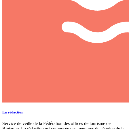
La rédaction
Service de veille de la Fédération des offices de tourisme de
Bretagne. La rédaction est composée des membres de l'équipe de la