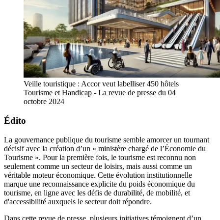
Veille touristique : Accor veut labelliser 450 hôtels 
Tourisme et Handicap - La revue de presse du 04 
octobre 2024
Édito
La gouvernance publique du tourisme semble amorcer un tournant
décisif avec la création d’un « ministère chargé de l’Économie du
Tourisme ». Pour la première fois, le tourisme est reconnu non
seulement comme un secteur de loisirs, mais aussi comme un
véritable moteur économique. Cette évolution institutionnelle
marque une reconnaissance explicite du poids économique du
tourisme, en ligne avec les défis de durabilité, de mobilité, et
d'accessibilité auxquels le secteur doit répondre.
Dans cette revue de presse, plusieurs initiatives témoignent d’un