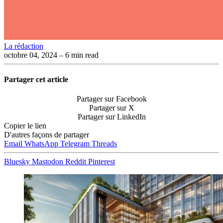
La rédaction
octobre 04, 2024
– 6 min read
Partager cet article
Partager sur Facebook
Partager sur X
Partager sur LinkedIn
Copier le lien
D'autres façons de partager
Email
WhatsApp
Telegram
Threads
Bluesky
Mastodon
Reddit
Pinterest