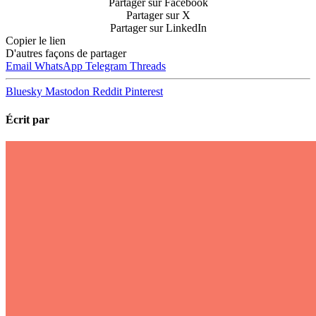
Partager sur Facebook
Partager sur X
Partager sur LinkedIn
Copier le lien
D'autres façons de partager
Email
WhatsApp
Telegram
Threads
Bluesky
Mastodon
Reddit
Pinterest
Écrit par