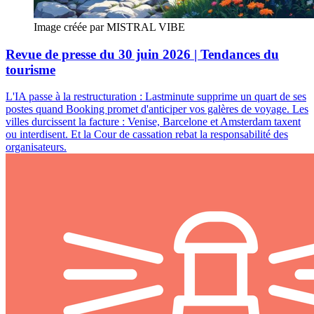
Image créée par MISTRAL VIBE
Revue de presse du 30 juin 2026 | Tendances du
tourisme
L'IA passe à la restructuration : Lastminute supprime un quart de ses
postes quand Booking promet d'anticiper vos galères de voyage. Les
villes durcissent la facture : Venise, Barcelone et Amsterdam taxent
ou interdisent. Et la Cour de cassation rebat la responsabilité des
organisateurs.