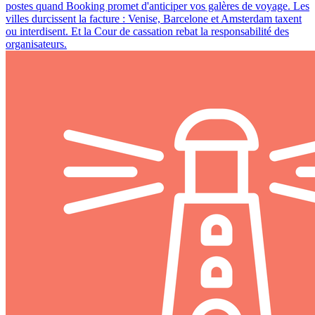
postes quand Booking promet d'anticiper vos galères de voyage. Les
villes durcissent la facture : Venise, Barcelone et Amsterdam taxent
ou interdisent. Et la Cour de cassation rebat la responsabilité des
organisateurs.