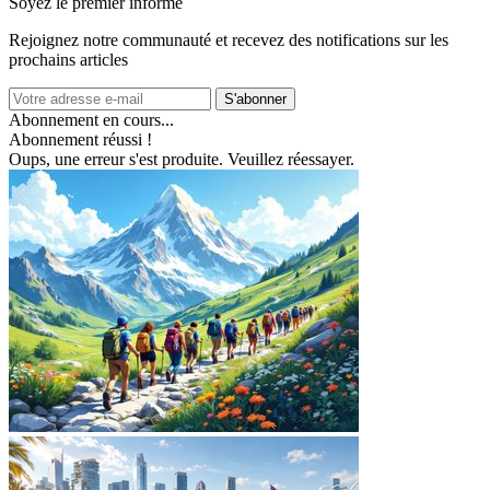
Soyez le premier informé
Rejoignez notre communauté et recevez des notifications sur les
prochains articles
S'abonner
Abonnement en cours...
Abonnement réussi !
Oups, une erreur s'est produite. Veuillez réessayer.