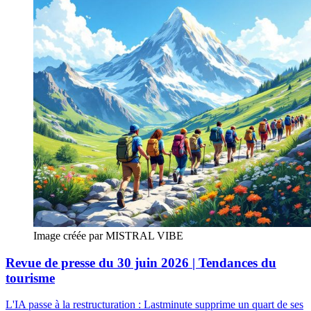
Image créée par MISTRAL VIBE
Revue de presse du 30 juin 2026 | Tendances du
tourisme
L'IA passe à la restructuration : Lastminute supprime un quart de ses