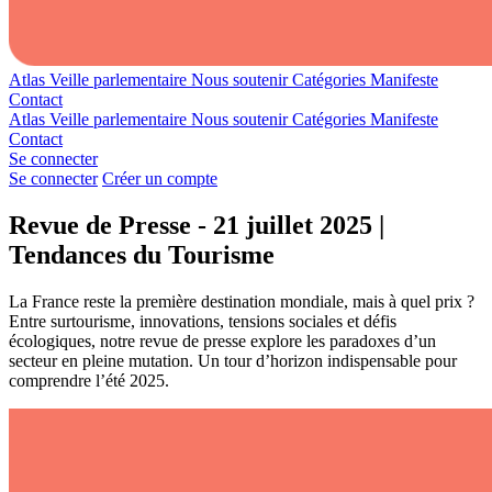
Atlas
Veille parlementaire
Nous soutenir
Catégories
Manifeste
Contact
Atlas
Veille parlementaire
Nous soutenir
Catégories
Manifeste
Contact
Se connecter
Se connecter
Créer un compte
Revue de Presse - 21 juillet 2025 |
Tendances du Tourisme
La France reste la première destination mondiale, mais à quel prix ?
Entre surtourisme, innovations, tensions sociales et défis
écologiques, notre revue de presse explore les paradoxes d’un
secteur en pleine mutation. Un tour d’horizon indispensable pour
comprendre l’été 2025.