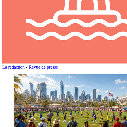
La rédaction
•
Revue de presse