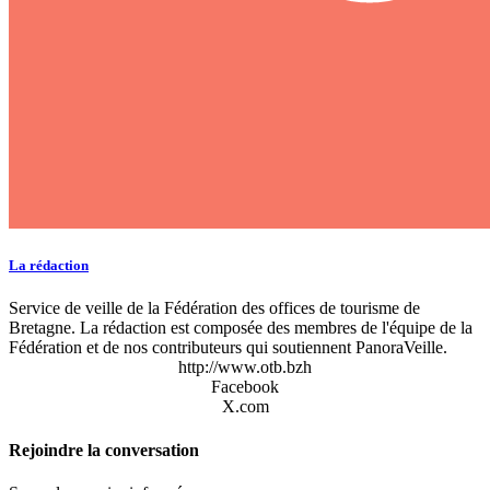
La rédaction
Service de veille de la Fédération des offices de tourisme de
Bretagne. La rédaction est composée des membres de l'équipe de la
Fédération et de nos contributeurs qui soutiennent PanoraVeille.
http://www.otb.bzh
Facebook
X.com
Rejoindre la conversation