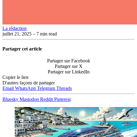
La rédaction
juillet 21, 2025
– 7 min read
Partager cet article
Partager sur Facebook
Partager sur X
Partager sur LinkedIn
Copier le lien
D'autres façons de partager
Email
WhatsApp
Telegram
Threads
Bluesky
Mastodon
Reddit
Pinterest