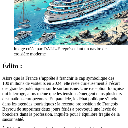
Image créée par DALL-E représentant un navire de 
croisière moderne
Édito :
Alors que la France s’apprête à franchir le cap symbolique des
100 millions de visiteurs en 2024, elle reste curieusement à l’écart
des grandes polémiques sur le surtourisme. Une exception française
qui interroge, alors même que les tensions émergent dans plusieurs
destinations européennes. En parallèle, le débat politique s’invite
dans les agendas touristiques : la récente proposition de François
Bayrou de supprimer deux jours fériés a provoqué une levée de
boucliers dans la profession, inquiète pour l’équilibre fragile de la
saisonnalité.