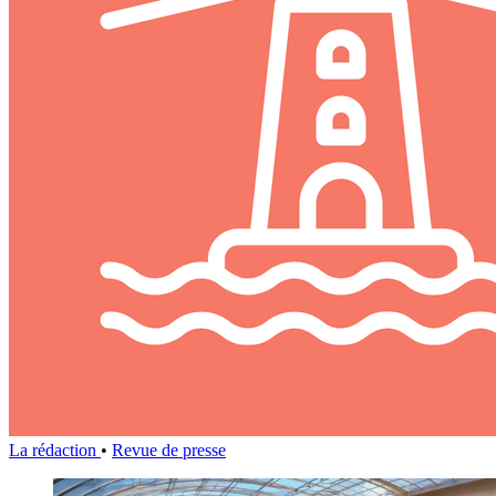
La rédaction
•
Revue de presse