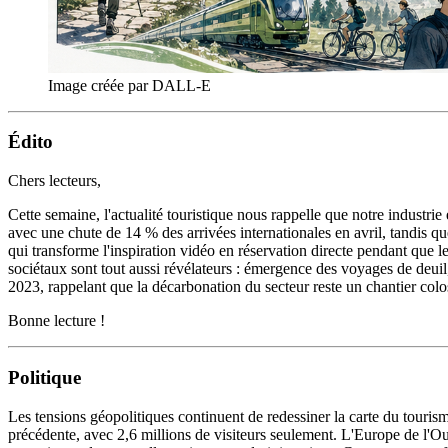
Image créée par DALL-E
Édito
Chers lecteurs,
Cette semaine, l'actualité touristique nous rappelle que notre industrie
avec une chute de 14 % des arrivées internationales en avril, tandis 
qui transforme l'inspiration vidéo en réservation directe pendant que
sociétaux sont tout aussi révélateurs : émergence des voyages de deuil
2023, rappelant que la décarbonation du secteur reste un chantier colos
Bonne lecture !
Politique
Les tensions géopolitiques continuent de redessiner la carte du touris
précédente, avec 2,6 millions de visiteurs seulement. L'Europe de l'Ou