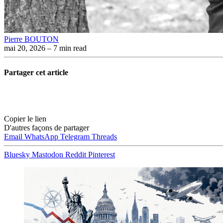
Pierre BOUTON
mai 20, 2026
– 7 min read
Partager cet article
Copier le lien
D'autres façons de partager
Email
WhatsApp
Telegram
Threads
Bluesky
Mastodon
Reddit
Pinterest