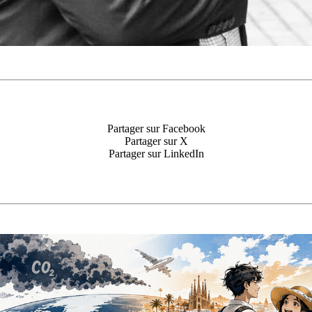
Partager sur Facebook
Partager sur X
Partager sur LinkedIn