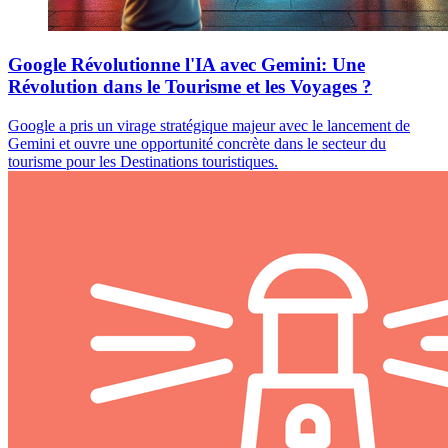
Google Révolutionne l'IA avec Gemini: Une
Révolution dans le Tourisme et les Voyages ?
Google a pris un virage stratégique majeur avec le lancement de
Gemini et ouvre une opportunité concrète dans le secteur du
tourisme pour les Destinations touristiques.