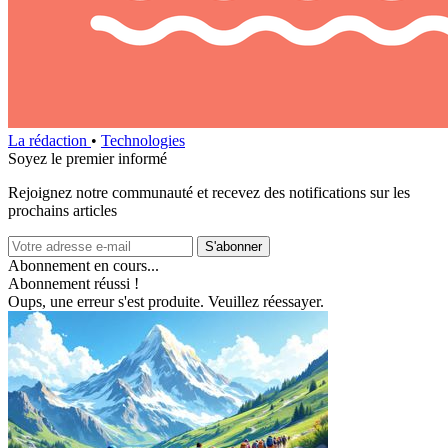
La rédaction
•
Technologies
Soyez le premier informé
Rejoignez notre communauté et recevez des notifications sur les
prochains articles
S'abonner
Abonnement en cours...
Abonnement réussi !
Oups, une erreur s'est produite. Veuillez réessayer.