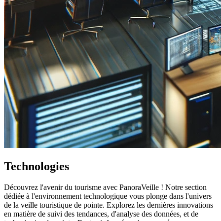
Technologies
Découvrez l'avenir du tourisme avec PanoraVeille ! Notre section
dédiée à l'environnement technologique vous plonge dans l'univers
de la veille touristique de pointe. Explorez les dernières innovations
en matière de suivi des tendances, d'analyse des données, et de