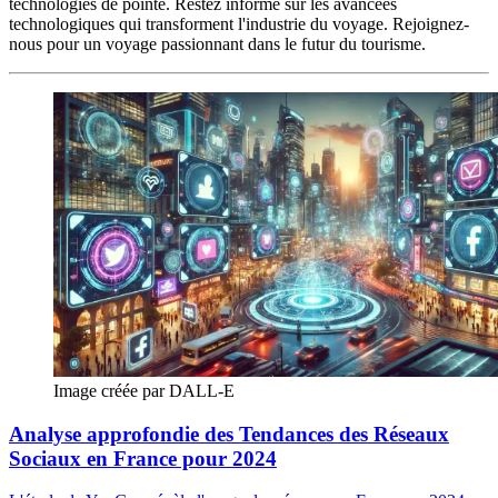
technologies de pointe. Restez informé sur les avancées
technologiques qui transforment l'industrie du voyage. Rejoignez-
nous pour un voyage passionnant dans le futur du tourisme.
Image créée par DALL-E
Analyse approfondie des Tendances des Réseaux
Sociaux en France pour 2024