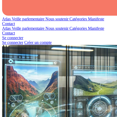
Atlas
Veille parlementaire
Nous soutenir
Catégories
Manifeste
Contact
Atlas
Veille parlementaire
Nous soutenir
Catégories
Manifeste
Contact
Se connecter
Se connecter
Créer un compte