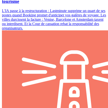
tourisme
L'IA passe à la restructuration : Lastminute supprime un quart de ses
postes quand Booking promet d'anticiper vos galères de voyage. Les
villes durcissent la facture : Venise, Barcelone et Amsterdam taxent
ou interdisent. Et la Cour de cassation rebat la responsabilité des
organisateurs.