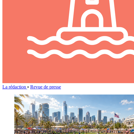
La rédaction
•
Revue de presse