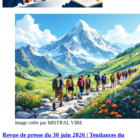
Image créée par MISTRAL VIBE
Revue de presse du 30 juin 2026 | Tendances du