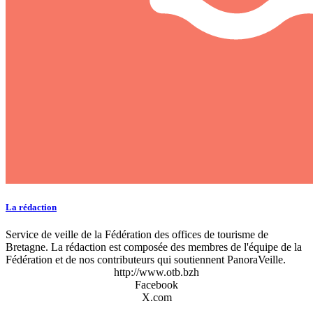
La rédaction
Service de veille de la Fédération des offices de tourisme de
Bretagne. La rédaction est composée des membres de l'équipe de la
Fédération et de nos contributeurs qui soutiennent PanoraVeille.
http://www.otb.bzh
Facebook
X.com