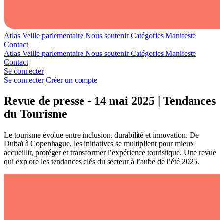
Atlas
Veille parlementaire
Nous soutenir
Catégories
Manifeste
Contact
Atlas
Veille parlementaire
Nous soutenir
Catégories
Manifeste
Contact
Se connecter
Se connecter
Créer un compte
Revue de presse - 14 mai 2025 | Tendances
du Tourisme
Le tourisme évolue entre inclusion, durabilité et innovation. De
Dubaï à Copenhague, les initiatives se multiplient pour mieux
accueillir, protéger et transformer l’expérience touristique. Une revue
qui explore les tendances clés du secteur à l’aube de l’été 2025.