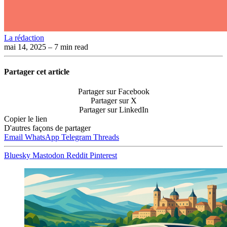
La rédaction
mai 14, 2025
– 7 min read
Partager cet article
Partager sur Facebook
Partager sur X
Partager sur LinkedIn
Copier le lien
D'autres façons de partager
Email
WhatsApp
Telegram
Threads
Bluesky
Mastodon
Reddit
Pinterest