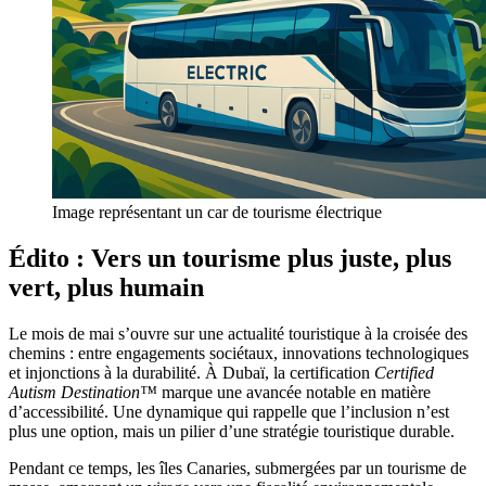
Image représentant un car de tourisme électrique
Édito :
Vers un tourisme plus juste, plus
vert, plus humain
Le mois de mai s’ouvre sur une actualité touristique à la croisée des
chemins : entre engagements sociétaux, innovations technologiques
et injonctions à la durabilité. À Dubaï, la certification
Certified
Autism Destination™
marque une avancée notable en matière
d’accessibilité. Une dynamique qui rappelle que l’inclusion n’est
plus une option, mais un pilier d’une stratégie touristique durable.
Pendant ce temps, les îles Canaries, submergées par un tourisme de