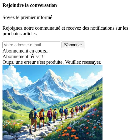
Rejoindre la conversation
Soyez le premier informé
Rejoignez notre communauté et recevez des notifications sur les
prochains articles
S'abonner
Abonnement en cours...
Abonnement réussi !
Oups, une erreur s'est produite. Veuillez réessayer.