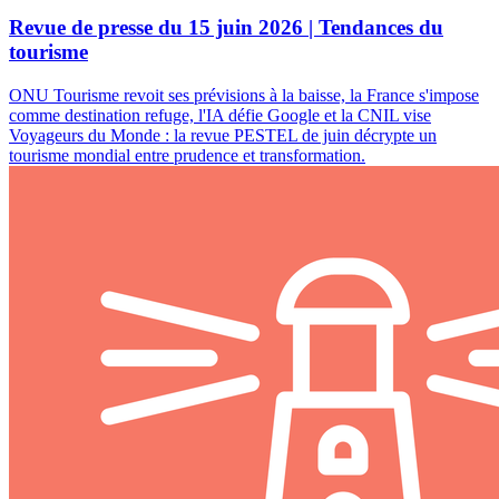
Revue de presse du 15 juin 2026 | Tendances du
tourisme
ONU Tourisme revoit ses prévisions à la baisse, la France s'impose
comme destination refuge, l'IA défie Google et la CNIL vise
Voyageurs du Monde : la revue PESTEL de juin décrypte un
tourisme mondial entre prudence et transformation.