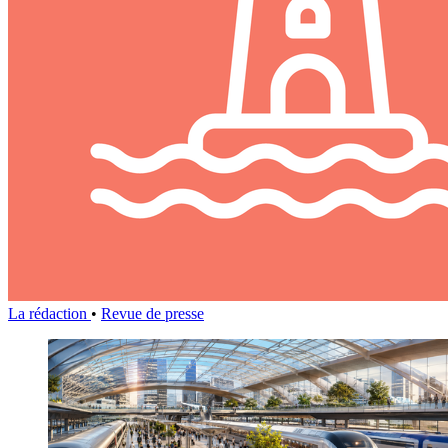
La rédaction
•
Revue de presse