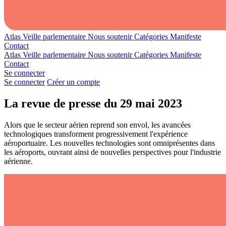
Atlas
Veille parlementaire
Nous soutenir
Catégories
Manifeste
Contact
Atlas
Veille parlementaire
Nous soutenir
Catégories
Manifeste
Contact
Se connecter
Se connecter
Créer un compte
La revue de presse du 29 mai 2023
Alors que le secteur aérien reprend son envol, les avancées
technologiques transforment progressivement l'expérience
aéroportuaire. Les nouvelles technologies sont omniprésentes dans
les aéroports, ouvrant ainsi de nouvelles perspectives pour l'industrie
aérienne.