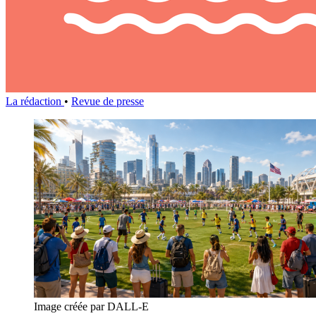
La rédaction
•
Revue de presse
Image créée par DALL-E