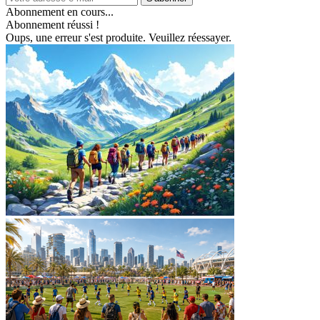
Abonnement en cours...
Abonnement réussi !
Oups, une erreur s'est produite. Veuillez réessayer.