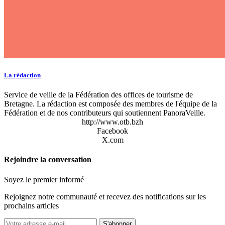
La rédaction
Service de veille de la Fédération des offices de tourisme de
Bretagne. La rédaction est composée des membres de l'équipe de la
Fédération et de nos contributeurs qui soutiennent PanoraVeille.
http://www.otb.bzh
Facebook
X.com
Rejoindre la conversation
Soyez le premier informé
Rejoignez notre communauté et recevez des notifications sur les
prochains articles
S'abonner