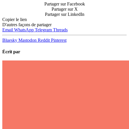
Partager sur Facebook
Partager sur X
Partager sur LinkedIn
Copier le lien
D'autres façons de partager
Email
WhatsApp
Telegram
Threads
Bluesky
Mastodon
Reddit
Pinterest
Écrit par