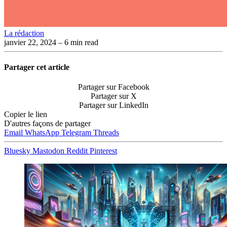
La rédaction
janvier 22, 2024
– 6 min read
Partager cet article
Partager sur Facebook
Partager sur X
Partager sur LinkedIn
Copier le lien
D'autres façons de partager
Email
WhatsApp
Telegram
Threads
Bluesky
Mastodon
Reddit
Pinterest