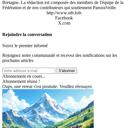
Bretagne. La rédaction est composée des membres de l'équipe de la
Fédération et de nos contributeurs qui soutiennent PanoraVeille.
http://www.otb.bzh
Facebook
X.com
Rejoindre la conversation
Soyez le premier informé
Rejoignez notre communauté et recevez des notifications sur les
prochains articles
S'abonner
Abonnement en cours...
Abonnement réussi !
Oups, une erreur s'est produite. Veuillez réessayer.