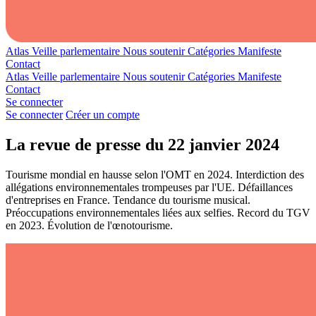
Atlas
Veille parlementaire
Nous soutenir
Catégories
Manifeste
Contact
Atlas
Veille parlementaire
Nous soutenir
Catégories
Manifeste
Contact
Se connecter
Se connecter
Créer un compte
La revue de presse du 22 janvier 2024
Tourisme mondial en hausse selon l'OMT en 2024. Interdiction des
allégations environnementales trompeuses par l'UE. Défaillances
d'entreprises en France. Tendance du tourisme musical.
Préoccupations environnementales liées aux selfies. Record du TGV
en 2023. Évolution de l'œnotourisme.