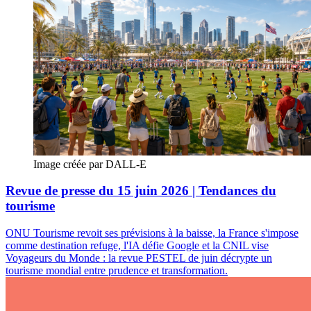
Image créée par DALL-E
Revue de presse du 15 juin 2026 | Tendances du
tourisme
ONU Tourisme revoit ses prévisions à la baisse, la France s'impose
comme destination refuge, l'IA défie Google et la CNIL vise
Voyageurs du Monde : la revue PESTEL de juin décrypte un
tourisme mondial entre prudence et transformation.