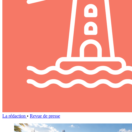
La rédaction
•
Revue de presse