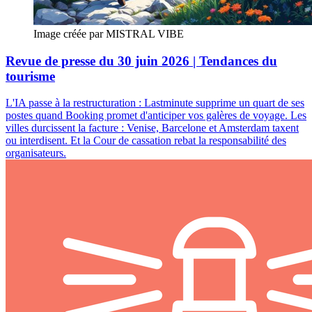
Image créée par MISTRAL VIBE
Revue de presse du 30 juin 2026 | Tendances du
tourisme
L'IA passe à la restructuration : Lastminute supprime un quart de ses
postes quand Booking promet d'anticiper vos galères de voyage. Les
villes durcissent la facture : Venise, Barcelone et Amsterdam taxent
ou interdisent. Et la Cour de cassation rebat la responsabilité des
organisateurs.