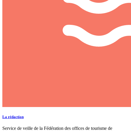
La rédaction
Service de veille de la Fédération des offices de tourisme de