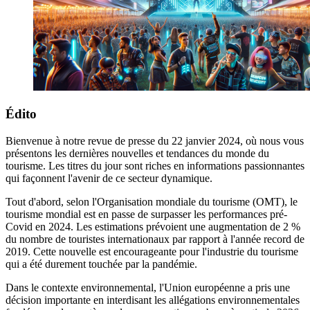
Édito
Bienvenue à notre revue de presse du 22 janvier 2024, où nous vous
présentons les dernières nouvelles et tendances du monde du
tourisme. Les titres du jour sont riches en informations passionnantes
qui façonnent l'avenir de ce secteur dynamique.
Tout d'abord, selon l'Organisation mondiale du tourisme (OMT), le
tourisme mondial est en passe de surpasser les performances pré-
Covid en 2024. Les estimations prévoient une augmentation de 2 %
du nombre de touristes internationaux par rapport à l'année record de
2019. Cette nouvelle est encourageante pour l'industrie du tourisme
qui a été durement touchée par la pandémie.
Dans le contexte environnemental, l'Union européenne a pris une
décision importante en interdisant les allégations environnementales