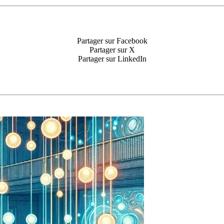
Partager sur Facebook
Partager sur X
Partager sur LinkedIn