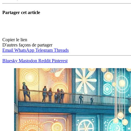
Partager cet article
Copier le lien
D'autres façons de partager
Email
WhatsApp
Telegram
Threads
Bluesky
Mastodon
Reddit
Pinterest