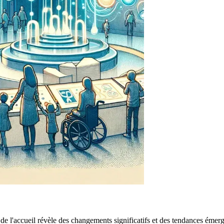
e l'accueil révèle des changements significatifs et des tendances émerg