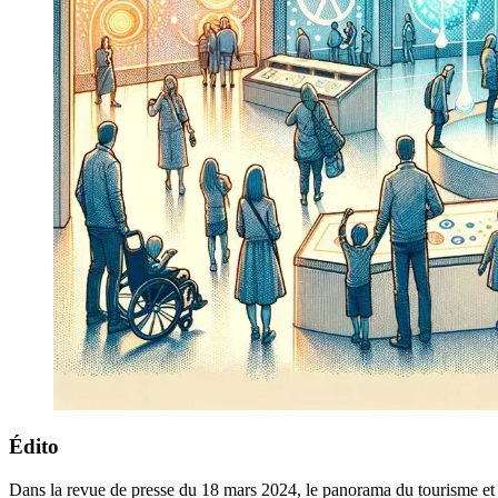
Édito
Dans la revue de presse du 18 mars 2024, le panorama du tourisme et d