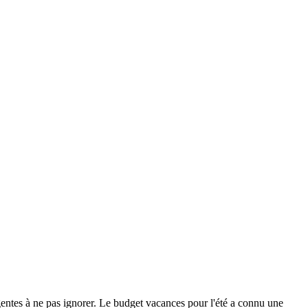
entes à ne pas ignorer. Le budget vacances pour l'été a connu une