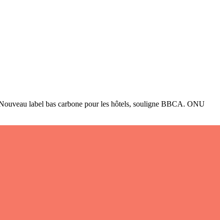
l. Nouveau label bas carbone pour les hôtels, souligne BBCA. ONU