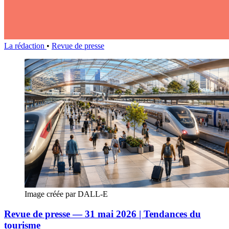
La rédaction
•
Revue de presse
Image créée par DALL-E
Revue de presse — 31 mai 2026 | Tendances du
tourisme