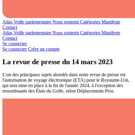
Atlas
Veille parlementaire
Nous soutenir
Catégories
Manifeste
Contact
Atlas
Veille parlementaire
Nous soutenir
Catégories
Manifeste
Contact
Se connecter
Se connecter
Créer un compte
La revue de presse du 14 mars 2023
L'un des principaux sujets abordés dans notre revue de presse est
l'autorisation de voyage électronique (ETA) pour le Royaume-Uni,
qui sera mise en place à la fin de l'année 2024, à l'exception des
ressortissants des États du Golfe, selon Déplacements Pros.