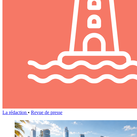
La rédaction
•
Revue de presse