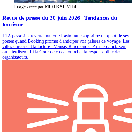
Image créée par MISTRAL VIBE
Revue de presse du 30 juin 2026 | Tendances du
tourisme
L'IA passe à la restructuration : Lastminute supprime un quart de ses
postes quand Booking promet d'anticiper vos galères de voyage. Les
villes durcissent la facture : Venise, Barcelone et Amsterdam taxent
ou interdisent. Et la Cour de cassation rebat la responsabilité des
organisateurs.