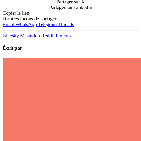
Partager sur X
Partager sur LinkedIn
Copier le lien
D'autres façons de partager
Email
WhatsApp
Telegram
Threads
Bluesky
Mastodon
Reddit
Pinterest
Écrit par