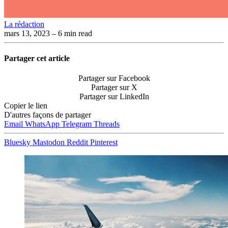
La rédaction
mars 13, 2023
– 6 min read
Partager cet article
Partager sur Facebook
Partager sur X
Partager sur LinkedIn
Copier le lien
D'autres façons de partager
Email
WhatsApp
Telegram
Threads
Bluesky
Mastodon
Reddit
Pinterest