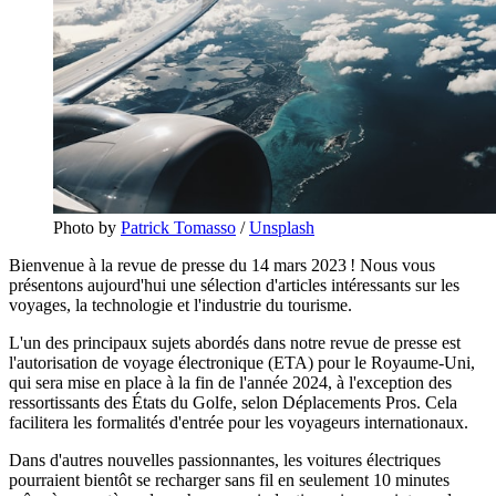
Photo by
Patrick Tomasso
/
Unsplash
Bienvenue à la revue de presse du 14 mars 2023 ! Nous vous
présentons aujourd'hui une sélection d'articles intéressants sur les
voyages, la technologie et l'industrie du tourisme.
L'un des principaux sujets abordés dans notre revue de presse est
l'autorisation de voyage électronique (ETA) pour le Royaume-Uni,
qui sera mise en place à la fin de l'année 2024, à l'exception des
ressortissants des États du Golfe, selon Déplacements Pros. Cela
facilitera les formalités d'entrée pour les voyageurs internationaux.
Dans d'autres nouvelles passionnantes, les voitures électriques
pourraient bientôt se recharger sans fil en seulement 10 minutes