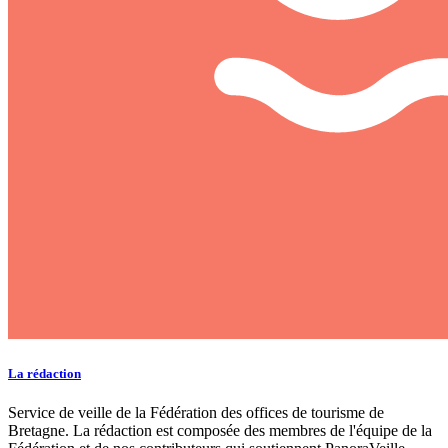
La rédaction
Service de veille de la Fédération des offices de tourisme de
Bretagne. La rédaction est composée des membres de l'équipe de la