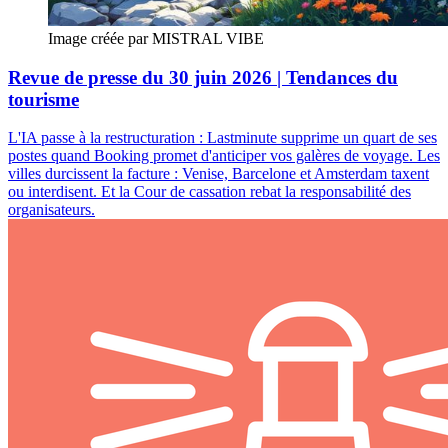
Image créée par MISTRAL VIBE
Revue de presse du 30 juin 2026 | Tendances du
tourisme
L'IA passe à la restructuration : Lastminute supprime un quart de ses
postes quand Booking promet d'anticiper vos galères de voyage. Les
villes durcissent la facture : Venise, Barcelone et Amsterdam taxent
ou interdisent. Et la Cour de cassation rebat la responsabilité des
organisateurs.