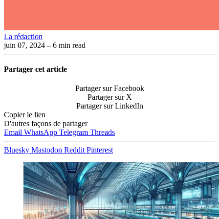
La rédaction
juin 07, 2024
– 6 min read
Partager cet article
Partager sur Facebook
Partager sur X
Partager sur LinkedIn
Copier le lien
D'autres façons de partager
Email
WhatsApp
Telegram
Threads
Bluesky
Mastodon
Reddit
Pinterest