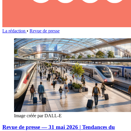
La rédaction
•
Revue de presse
Image créée par DALL-E
Revue de presse — 31 mai 2026 | Tendances du