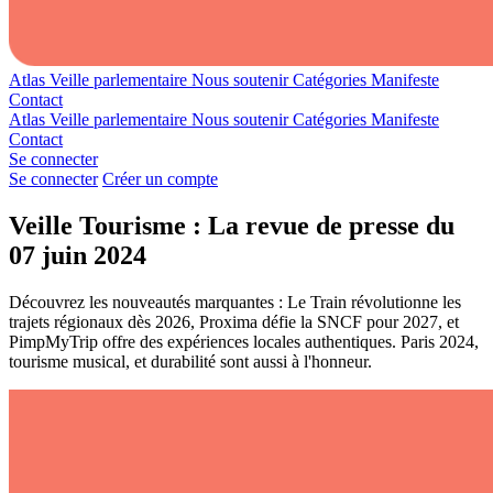
Atlas
Veille parlementaire
Nous soutenir
Catégories
Manifeste
Contact
Atlas
Veille parlementaire
Nous soutenir
Catégories
Manifeste
Contact
Se connecter
Se connecter
Créer un compte
Veille Tourisme : La revue de presse du
07 juin 2024
Découvrez les nouveautés marquantes : Le Train révolutionne les
trajets régionaux dès 2026, Proxima défie la SNCF pour 2027, et
PimpMyTrip offre des expériences locales authentiques. Paris 2024,
tourisme musical, et durabilité sont aussi à l'honneur.