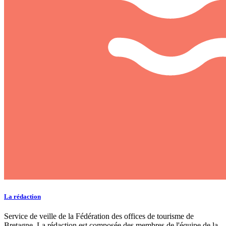
La rédaction
Service de veille de la Fédération des offices de tourisme de
Bretagne. La rédaction est composée des membres de l'équipe de la