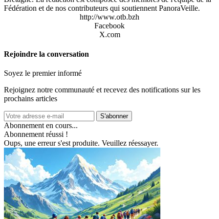
Fédération et de nos contributeurs qui soutiennent PanoraVeille.
http://www.otb.bzh
Facebook
X.com
Rejoindre la conversation
Soyez le premier informé
Rejoignez notre communauté et recevez des notifications sur les
prochains articles
S'abonner
Abonnement en cours...
Abonnement réussi !
Oups, une erreur s'est produite. Veuillez réessayer.