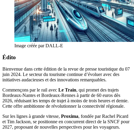
Image créée par DALL-E
Édito
Bienvenue dans cette édition de la revue de presse touristique du 07
juin 2024. Le secteur du tourisme continue d’évoluer avec des
initiatives audacieuses et des innovations remarquables.
Commençons par le rail avec
Le Train
, qui promet des trajets
Bordeaux-Nantes et Bordeaux-Rennes à partir de 60 euros dès
2026, réduisant les temps de trajet à moins de trois heures et demie.
Cette offre ambitionne de révolutionner la connectivité régionale.
Sur les lignes à grande vitesse,
Proxima
, fondée par Rachel Picard
et Tim Jackson, se positionne en concurrent direct de la SNCF pour
2027, proposant de nouvelles perspectives pour les voyageurs.