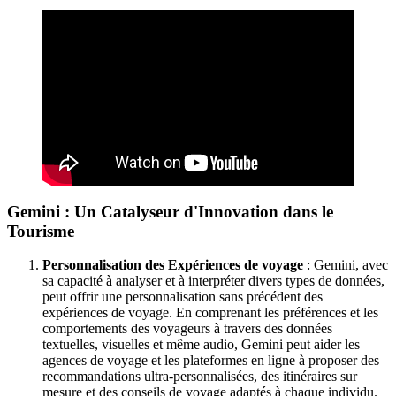
Gemini : Un Catalyseur d'Innovation dans le
Tourisme
Personnalisation des Expériences de voyage
: Gemini, avec
sa capacité à analyser et à interpréter divers types de données,
peut offrir une personnalisation sans précédent des
expériences de voyage. En comprenant les préférences et les
comportements des voyageurs à travers des données
textuelles, visuelles et même audio, Gemini peut aider les
agences de voyage et les plateformes en ligne à proposer des
recommandations ultra-personnalisées, des itinéraires sur
mesure et des conseils de voyage adaptés à chaque individu.