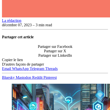
La rédaction
décembre 07, 2023
– 3 min read
Partager cet article
Partager sur Facebook
Partager sur X
Partager sur LinkedIn
Copier le lien
D'autres façons de partager
Email
WhatsApp
Telegram
Threads
Bluesky
Mastodon
Reddit
Pinterest