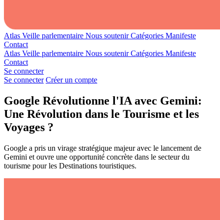
Atlas
Veille parlementaire
Nous soutenir
Catégories
Manifeste
Contact
Atlas
Veille parlementaire
Nous soutenir
Catégories
Manifeste
Contact
Se connecter
Se connecter
Créer un compte
Google Révolutionne l'IA avec Gemini:
Une Révolution dans le Tourisme et les
Voyages ?
Google a pris un virage stratégique majeur avec le lancement de
Gemini et ouvre une opportunité concrète dans le secteur du
tourisme pour les Destinations touristiques.