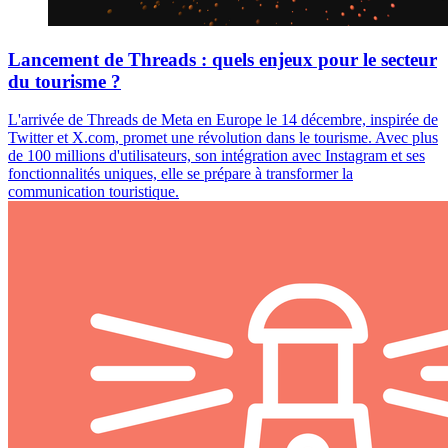
Lancement de Threads : quels enjeux pour le secteur
du tourisme ?
L'arrivée de Threads de Meta en Europe le 14 décembre, inspirée de
Twitter et X.com, promet une révolution dans le tourisme. Avec plus
de 100 millions d'utilisateurs, son intégration avec Instagram et ses
fonctionnalités uniques, elle se prépare à transformer la
communication touristique.