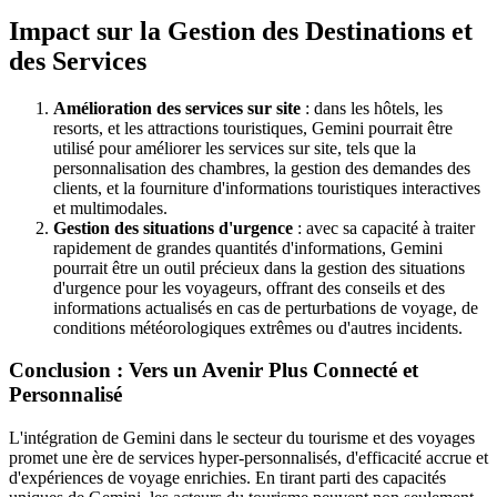
Impact sur la Gestion des Destinations et
des Services
Amélioration des services sur site
: dans les hôtels, les
resorts, et les attractions touristiques, Gemini pourrait être
utilisé pour améliorer les services sur site, tels que la
personnalisation des chambres, la gestion des demandes des
clients, et la fourniture d'informations touristiques interactives
et multimodales.
Gestion des situations d'urgence
: avec sa capacité à traiter
rapidement de grandes quantités d'informations, Gemini
pourrait être un outil précieux dans la gestion des situations
d'urgence pour les voyageurs, offrant des conseils et des
informations actualisés en cas de perturbations de voyage, de
conditions météorologiques extrêmes ou d'autres incidents.
Conclusion : Vers un Avenir Plus Connecté et
Personnalisé
L'intégration de Gemini dans le secteur du tourisme et des voyages
promet une ère de services hyper-personnalisés, d'efficacité accrue et
d'expériences de voyage enrichies. En tirant parti des capacités