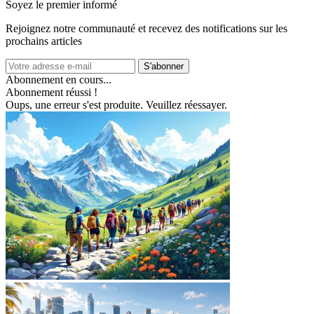
Soyez le premier informé
Rejoignez notre communauté et recevez des notifications sur les
prochains articles
S'abonner
Abonnement en cours...
Abonnement réussi !
Oups, une erreur s'est produite. Veuillez réessayer.