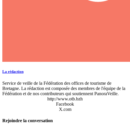
La rédaction
Service de veille de la Fédération des offices de tourisme de
Bretagne. La rédaction est composée des membres de l'équipe de la
Fédération et de nos contributeurs qui soutiennent PanoraVeille.
http://www.otb.bzh
Facebook
X.com
Rejoindre la conversation