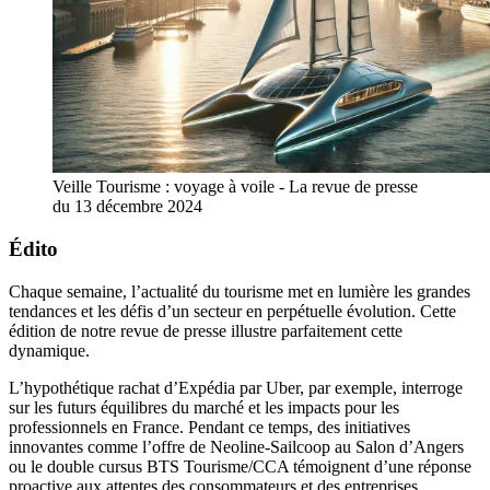
Veille Tourisme : voyage à voile - La revue de presse 
du 13 décembre 2024
Édito
Chaque semaine, l’actualité du tourisme met en lumière les grandes
tendances et les défis d’un secteur en perpétuelle évolution. Cette
édition de notre revue de presse illustre parfaitement cette
dynamique.
L’hypothétique rachat d’Expédia par Uber, par exemple, interroge
sur les futurs équilibres du marché et les impacts pour les
professionnels en France. Pendant ce temps, des initiatives
innovantes comme l’offre de Neoline-Sailcoop au Salon d’Angers
ou le double cursus BTS Tourisme/CCA témoignent d’une réponse
proactive aux attentes des consommateurs et des entreprises.