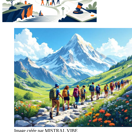
Image créée par MISTRAL VIBE