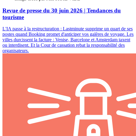
Revue de presse du 30 juin 2026 | Tendances du
tourisme
L'IA passe à la restructuration : Lastminute supprime un quart de ses
postes quand Booking promet d'anticiper vos galères de voyage. Les
villes durcissent la facture : Venise, Barcelone et Amsterdam taxent
ou interdisent. Et la Cour de cassation rebat la responsabilité des
organisateurs.