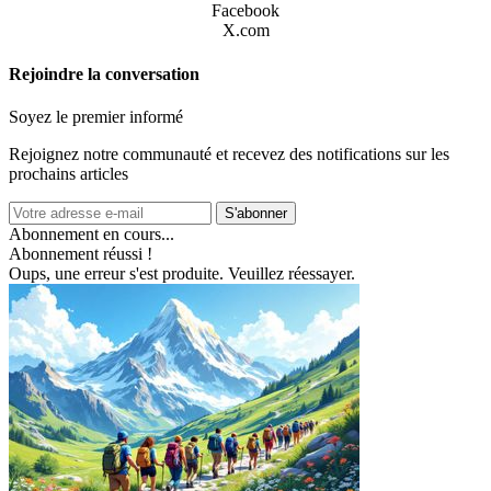
Facebook
X.com
Rejoindre la conversation
Soyez le premier informé
Rejoignez notre communauté et recevez des notifications sur les
prochains articles
S'abonner
Abonnement en cours...
Abonnement réussi !
Oups, une erreur s'est produite. Veuillez réessayer.