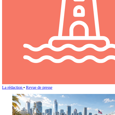
La rédaction
•
Revue de presse