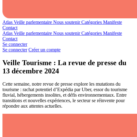
Atlas
Veille parlementaire
Nous soutenir
Catégories
Manifeste
Contact
Atlas
Veille parlementaire
Nous soutenir
Catégories
Manifeste
Contact
Se connecter
Se connecter
Créer un compte
Veille Tourisme : La revue de presse du
13 décembre 2024
Cette semaine, notre revue de presse explore les mutations du
tourisme : rachat potentiel d’Expédia par Uber, essor du tourisme
fluvial, hébergements insolites, et défis environnementaux. Entre
transitions et nouvelles expériences, le secteur se réinvente pour
répondre aux attentes actuelles.