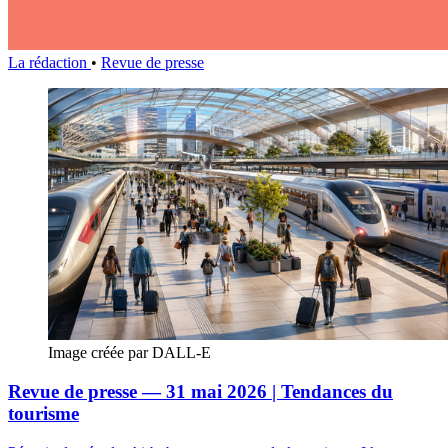
La rédaction
•
Revue de presse
Image créée par DALL-E
Revue de presse — 31 mai 2026 | Tendances du
tourisme