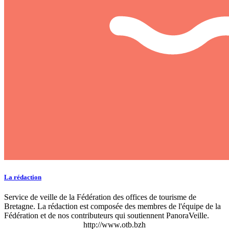
La rédaction
Service de veille de la Fédération des offices de tourisme de
Bretagne. La rédaction est composée des membres de l'équipe de la
Fédération et de nos contributeurs qui soutiennent PanoraVeille.
http://www.otb.bzh