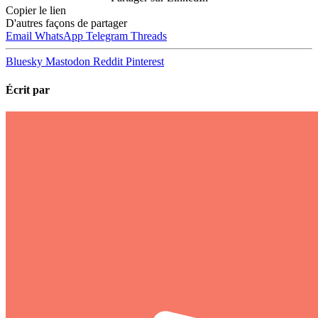
deux foi…
Copier le lien
D'autres façons de partager
Email
WhatsApp
Telegram
Threads
Bluesky
Mastodon
Reddit
Pinterest
Écrit par