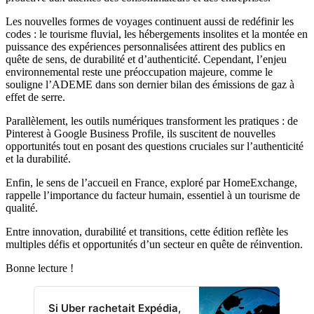
Les nouvelles formes de voyages continuent aussi de redéfinir les
codes : le tourisme fluvial, les hébergements insolites et la montée en
puissance des expériences personnalisées attirent des publics en
quête de sens, de durabilité et d’authenticité. Cependant, l’enjeu
environnemental reste une préoccupation majeure, comme le
souligne l’ADEME dans son dernier bilan des émissions de gaz à
effet de serre.
Parallèlement, les outils numériques transforment les pratiques : de
Pinterest à Google Business Profile, ils suscitent de nouvelles
opportunités tout en posant des questions cruciales sur l’authenticité
et la durabilité.
Enfin, le sens de l’accueil en France, exploré par HomeExchange,
rappelle l’importance du facteur humain, essentiel à un tourisme de
qualité.
Entre innovation, durabilité et transitions, cette édition reflète les
multiples défis et opportunités d’un secteur en quête de réinvention.
Bonne lecture !
Si Uber rachetait Expédia,