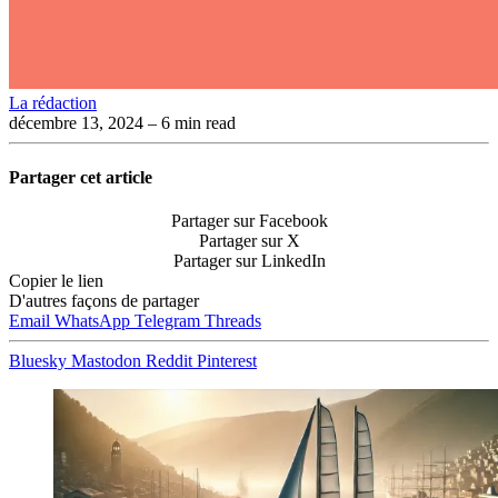
La rédaction
décembre 13, 2024
– 6 min read
Partager cet article
Partager sur Facebook
Partager sur X
Partager sur LinkedIn
Copier le lien
D'autres façons de partager
Email
WhatsApp
Telegram
Threads
Bluesky
Mastodon
Reddit
Pinterest