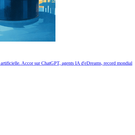
 artificielle. Accor sur ChatGPT, agents IA d'eDreams, record mondial