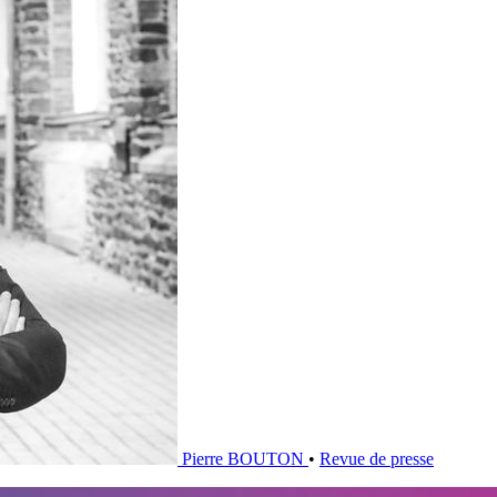
Pierre BOUTON
•
Revue de presse