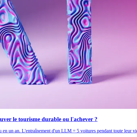
uver le tourisme durable ou l'achever ?
un an. L'entraînement d'un LLM = 5 voitures pendant toute leur vie. M