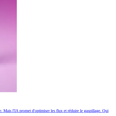
ais l'IA promet d'optimiser les flux et réduire le gaspillage. Qui