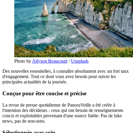
Photo by
Allyson Beaucourt
/
Unsplash
Des nouvelles essentielles, à connaître absolument avec un fort taux
d'engagement. Tout ce dont vous avez besoin pour suivre les
principales actualités de la journée.
Conçue pour être concise et précise
La revue de presse quotidienne de PanoraVeille a été créée à
l'intention des décideurs - ceux qui ont besoin de renseignements
concis et exploitables provenant d'une source fiable. Pas de fake
news, pas de non-sens.
Sélectionnée avec soin