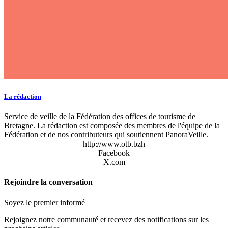
La rédaction
Service de veille de la Fédération des offices de tourisme de
Bretagne. La rédaction est composée des membres de l'équipe de la
Fédération et de nos contributeurs qui soutiennent PanoraVeille.
http://www.otb.bzh
Facebook
X.com
Rejoindre la conversation
Soyez le premier informé
Rejoignez notre communauté et recevez des notifications sur les