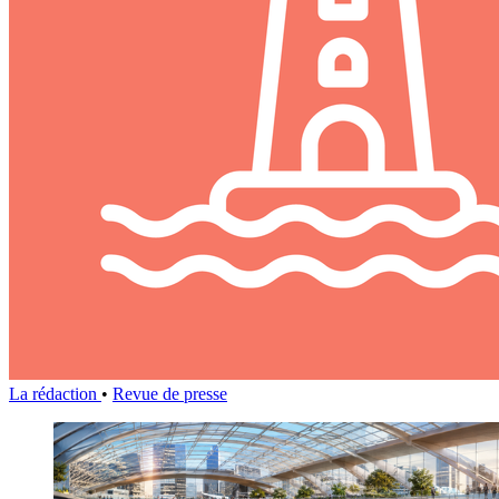
La rédaction
•
Revue de presse