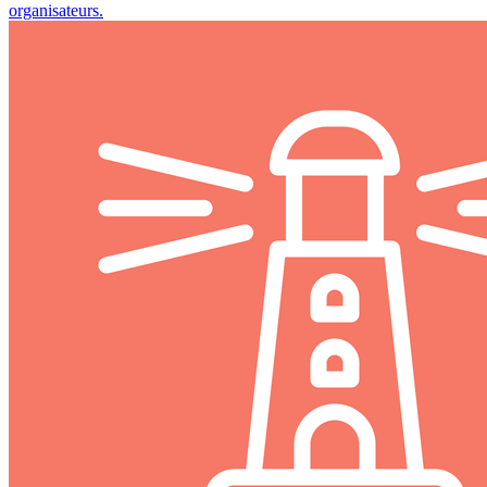
organisateurs.