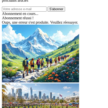
prochains articles
S'abonner
Abonnement en cours...
Abonnement réussi !
Oups, une erreur s'est produite. Veuillez réessayer.