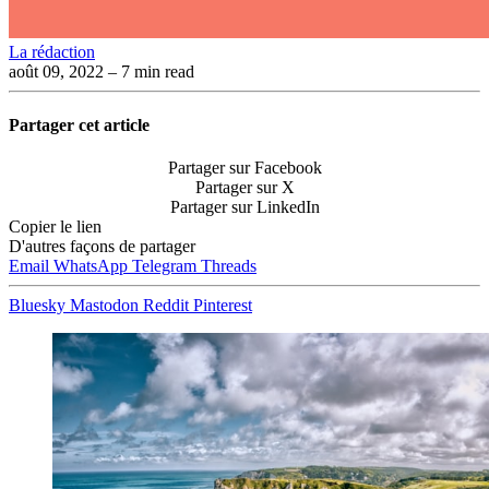
La rédaction
août 09, 2022
– 7 min read
Partager cet article
Partager sur Facebook
Partager sur X
Partager sur LinkedIn
Copier le lien
D'autres façons de partager
Email
WhatsApp
Telegram
Threads
Bluesky
Mastodon
Reddit
Pinterest