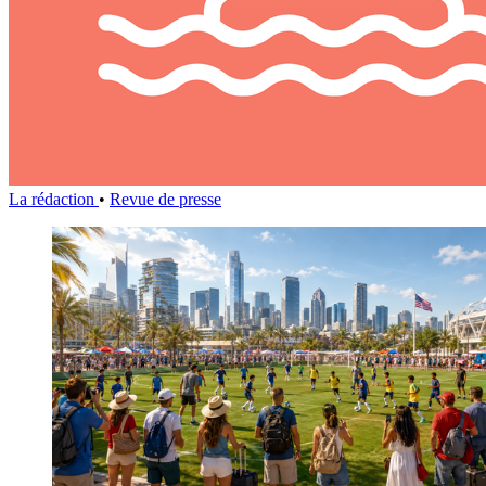
La rédaction
•
Revue de presse