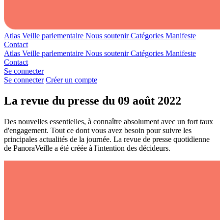
Atlas
Veille parlementaire
Nous soutenir
Catégories
Manifeste
Contact
Atlas
Veille parlementaire
Nous soutenir
Catégories
Manifeste
Contact
Se connecter
Se connecter
Créer un compte
La revue du presse du 09 août 2022
Des nouvelles essentielles, à connaître absolument avec un fort taux
d'engagement. Tout ce dont vous avez besoin pour suivre les
principales actualités de la journée. La revue de presse quotidienne
de PanoraVeille a été créée à l'intention des décideurs.