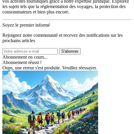
vos activités touristiques grâce à notre expertise juridique. Explorez
les sujets tels que la réglementation des voyages, la protection des
consommateurs et bien plus encore.
Soyez le premier informé
Rejoignez notre communauté et recevez des notifications sur les
prochains articles
S'abonner
Abonnement en cours...
Abonnement réussi !
Oups, une erreur s'est produite. Veuillez réessayer.