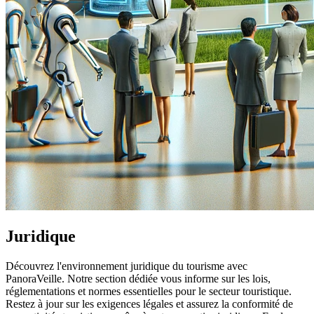
Juridique
Découvrez l'environnement juridique du tourisme avec
PanoraVeille. Notre section dédiée vous informe sur les lois,
réglementations et normes essentielles pour le secteur touristique.
Restez à jour sur les exigences légales et assurez la conformité de