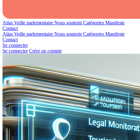
Atlas
Veille parlementaire
Nous soutenir
Catégories
Manifeste
Contact
Atlas
Veille parlementaire
Nous soutenir
Catégories
Manifeste
Contact
Se connecter
Se connecter
Créer un compte