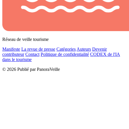
Réseau de veille tourisme
Manifeste
La revue de presse
Catégories
Auteurs
Devenir
contributeur
Contact
Politique de confidentialité
CODEX de l'IA
dans le tourisme
© 2026 Publié par PanoraVeille