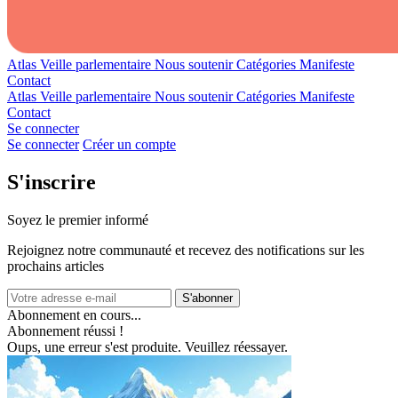
Atlas
Veille parlementaire
Nous soutenir
Catégories
Manifeste
Contact
Atlas
Veille parlementaire
Nous soutenir
Catégories
Manifeste
Contact
Se connecter
Se connecter
Créer un compte
S'inscrire
Soyez le premier informé
Rejoignez notre communauté et recevez des notifications sur les
prochains articles
S'abonner
Abonnement en cours...
Abonnement réussi !
Oups, une erreur s'est produite. Veuillez réessayer.